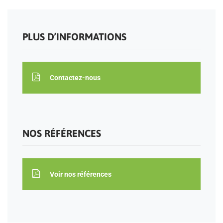
PLUS D’INFORMATIONS
Contactez-nous
NOS RÉFÉRENCES
Voir nos références