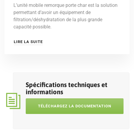
L’unité mobile remorque porte char est la solution
permettant d’avoir un équipement de
filtration/déshydratation de la plus grande
capacité possible.
LIRE LA SUITE
Spécifications techniques et
informations
TÉLÉCHARGEZ LA DOCUMENTATION