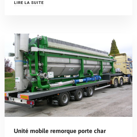
LIRE LA SUITE
Unité mobile remorque porte char