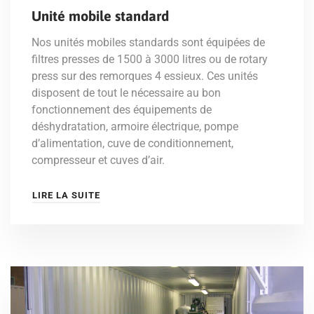
Unité mobile standard
Nos unités mobiles standards sont équipées de
filtres presses de 1500 à 3000 litres ou de rotary
press sur des remorques 4 essieux. Ces unités
disposent de tout le nécessaire au bon
fonctionnement des équipements de
déshydratation, armoire électrique, pompe
d’alimentation, cuve de conditionnement,
compresseur et cuves d’air.
LIRE LA SUITE