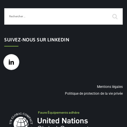
SUIVEZ-NOUS SUR LINKEDIN
Mentions légales
Politique de protection de la vie privée