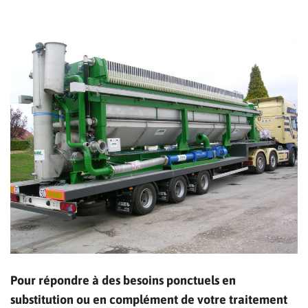
Pour répondre à des besoins ponctuels en
substitution ou en complément de votre traitement