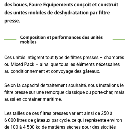
des boues, Faure Equipements conçoit et construit
des unités mobiles de déshydratation par filtre
presse.
Composition et performances des unités
mobiles
Ces unités intègrent tout type de filtres presses – chambrés
ou Mixed Pack – ainsi que tous les éléments nécessaires
au conditionnement et convoyage des gâteaux.
Selon la capacité de traitement souhaité, nous installons le
filtre presse sur une remorque classique ou porte-char, mais
aussi en container maritime.
Les tailles de ces filtres presses varient ainsi de 250 à
6 000 litres de gâteaux par cycle, ce qui représente environ
de 100 à 4 500 kg de matières sèches pour des siccités