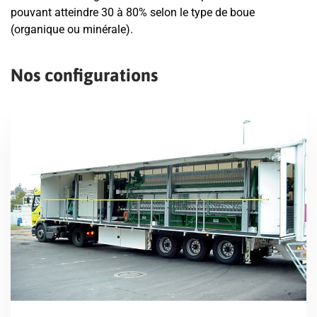
pouvant atteindre 30 à 80% selon le type de boue
(organique ou minérale).
Nos configurations