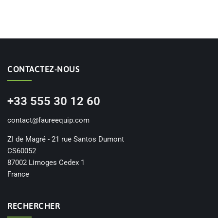
CONTACTEZ-NOUS
+33 555 30 12 60
contact@faureequip.com
ZI de Magré - 21 rue Santos Dumont
CS60052
87002 Limoges Cedex 1
France
RECHERCHER