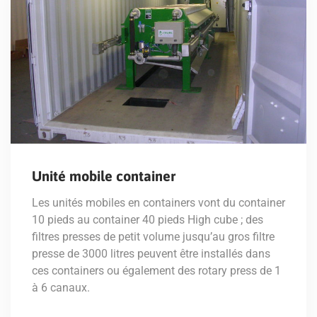
Unité mobile container
Les unités mobiles en containers vont du container
10 pieds au container 40 pieds High cube ; des
filtres presses de petit volume jusqu’au gros filtre
presse de 3000 litres peuvent être installés dans
ces containers ou également des rotary press de 1
à 6 canaux.