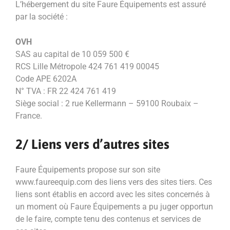
L’hébergement du site Faure Équipements est assuré
par la société :
OVH
SAS au capital de 10 059 500 €
RCS Lille Métropole 424 761 419 00045
Code APE 6202A
N° TVA : FR 22 424 761 419
Siège social : 2 rue Kellermann – 59100 Roubaix –
France.
2/ Liens vers d’autres sites
Faure Équipements propose sur son site
www.faureequip.com des liens vers des sites tiers. Ces
liens sont établis en accord avec les sites concernés à
un moment où Faure Équipements a pu juger opportun
de le faire, compte tenu des contenus et services de