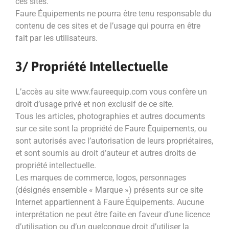
ces sites.
Faure Équipements ne pourra être tenu responsable du
contenu de ces sites et de l’usage qui pourra en être
fait par les utilisateurs.
3/ Propriété Intellectuelle
L’accès au site www.faureequip.com vous confère un
droit d’usage privé et non exclusif de ce site.
Tous les articles, photographies et autres documents
sur ce site sont la propriété de Faure Équipements, ou
sont autorisés avec l’autorisation de leurs propriétaires,
et sont soumis au droit d’auteur et autres droits de
propriété intellectuelle.
Les marques de commerce, logos, personnages
(désignés ensemble « Marque ») présents sur ce site
Internet appartiennent à Faure Équipements. Aucune
interprétation ne peut être faite en faveur d’une licence
d’utilisation ou d’un quelconque droit d’utiliser la