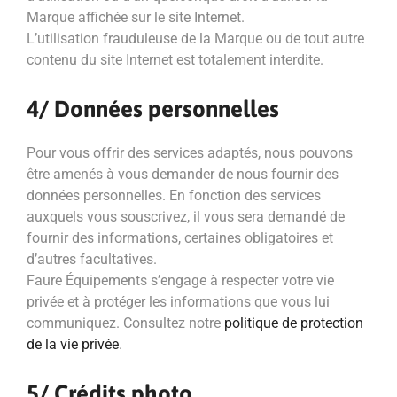
Marque affichée sur le site Internet.
L’utilisation frauduleuse de la Marque ou de tout autre
contenu du site Internet est totalement interdite.
4/ Données personnelles
Pour vous offrir des services adaptés, nous pouvons
être amenés à vous demander de nous fournir des
données personnelles. En fonction des services
auxquels vous souscrivez, il vous sera demandé de
fournir des informations, certaines obligatoires et
d’autres facultatives.
Faure Équipements s’engage à respecter votre vie
privée et à protéger les informations que vous lui
communiquez. Consultez notre
politique de protection
de la vie privée
.
5/ Crédits photo