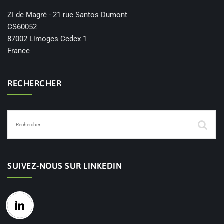
ZI de Magré - 21 rue Santos Dumont
CS60052
87002 Limoges Cedex 1
France
RECHERCHER
SUIVEZ-NOUS SUR LINKEDIN