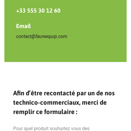
+33 555 30 12 60
Email
contact@faureequip.com
Afin d’être recontacté par un de nos
technico-commerciaux, merci de
remplir ce formulaire :
Pour quel produit souhaitez vous des