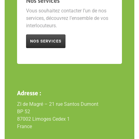
Nos services
Vous souhaitez contacter l’un de nos
services, découvrez l’ensemble de vos
interlocuteurs.
NOS SERVICES
Adresse :
ZI de Magré – 21 rue Santos Dumont
BP 52
87002 Limoges Cedex 1
France