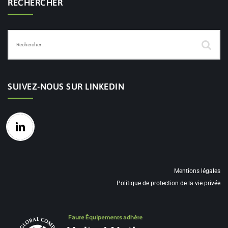
RECHERCHER
SUIVEZ-NOUS SUR LINKEDIN
Mentions légales
Politique de protection de la vie privée