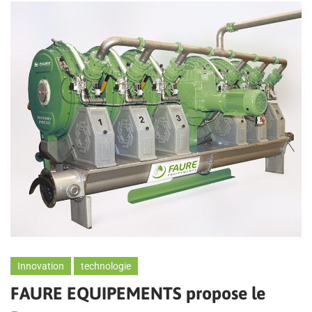
Innovation
technologie
FAURE EQUIPEMENTS propose le