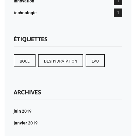
Innovation
1
technologie
1
ÉTIQUETTES
BOUE
DÉSHYDRATATION
EAU
ARCHIVES
juin 2019
janvier 2019