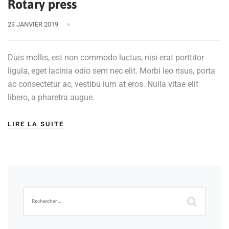
Rotary press
23 JANVIER 2019
Duis mollis, est non commodo luctus, nisi erat porttitor
ligula, eget lacinia odio sem nec elit. Morbi leo risus, porta
ac consectetur ac, vestibu lum at eros. Nulla vitae elit
libero, a pharetra augue.
LIRE LA SUITE