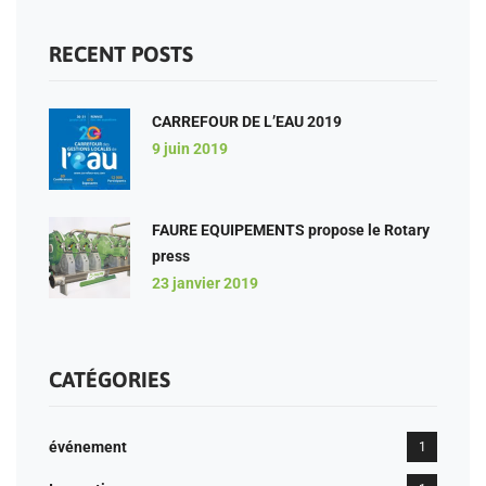
RECENT POSTS
CARREFOUR DE L’EAU 2019
9 juin 2019
FAURE EQUIPEMENTS propose le Rotary
press
23 janvier 2019
CATÉGORIES
événement
1