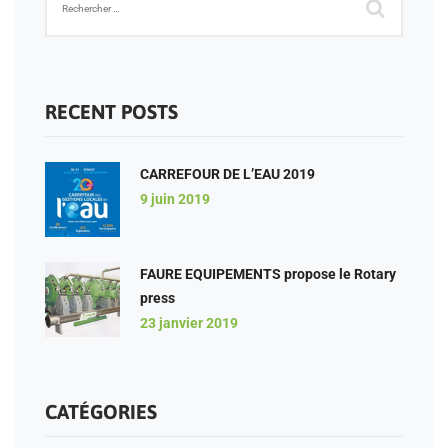
RECENT POSTS
CARREFOUR DE L’EAU 2019
9 juin 2019
FAURE EQUIPEMENTS propose le Rotary
press
23 janvier 2019
CATÉGORIES