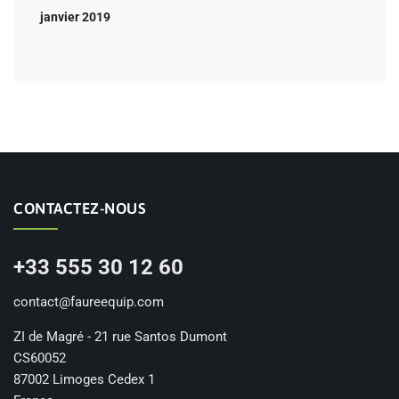
janvier 2019
CONTACTEZ-NOUS
+33 555 30 12 60
contact@faureequip.com
ZI de Magré - 21 rue Santos Dumont
CS60052
87002 Limoges Cedex 1