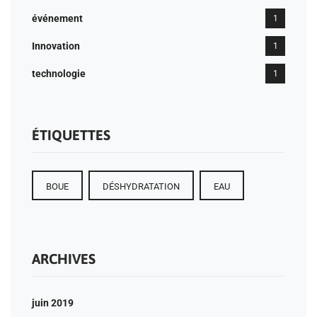
événement
1
Innovation
1
technologie
1
ÉTIQUETTES
BOUE
DÉSHYDRATATION
EAU
ARCHIVES
juin 2019