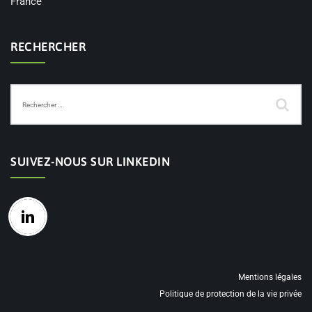
France
RECHERCHER
SUIVEZ-NOUS SUR LINKEDIN
Mentions légales
Politique de protection de la vie privée