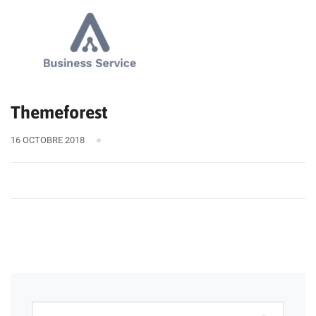
Themeforest
16 OCTOBRE 2018